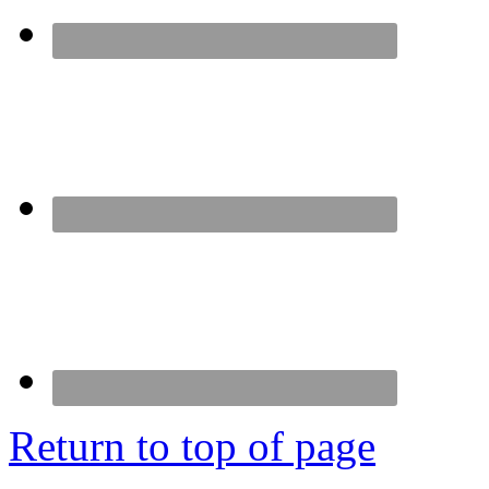
Return to top of page