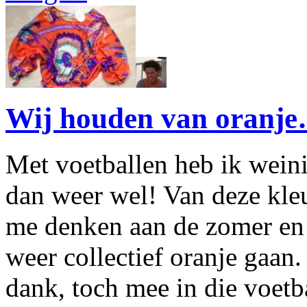
Wij houden van oranj
Met voetballen heb ik weini
dan weer wel! Van deze kleur
me denken aan de zomer en d
weer collectief oranje gaan.
dank, toch mee in die voetb